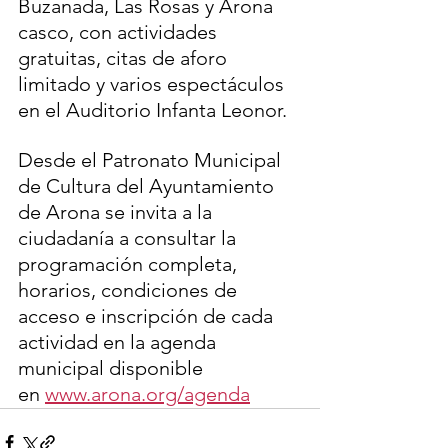
Buzanada, Las Rosas y Arona 
casco, con actividades 
gratuitas, citas de aforo 
limitado y varios espectáculos 
en el Auditorio Infanta Leonor.
Desde el Patronato Municipal 
de Cultura del Ayuntamiento 
de Arona se invita a la 
ciudadanía a consultar la 
programación completa, 
horarios, condiciones de 
acceso e inscripción de cada 
actividad en la agenda 
municipal disponible 
en 
www.arona.org/agenda