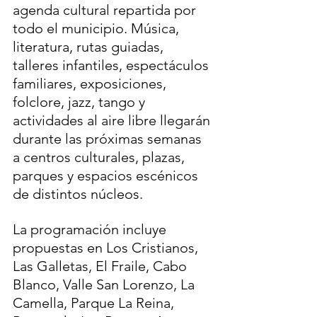
agenda cultural repartida por 
todo el municipio. Música, 
literatura, rutas guiadas, 
talleres infantiles, espectáculos 
familiares, exposiciones, 
folclore, jazz, tango y 
actividades al aire libre llegarán 
durante las próximas semanas 
a centros culturales, plazas, 
parques y espacios escénicos 
de distintos núcleos.
La programación incluye 
propuestas en Los Cristianos, 
Las Galletas, El Fraile, Cabo 
Blanco, Valle San Lorenzo, La 
Camella, Parque La Reina, 