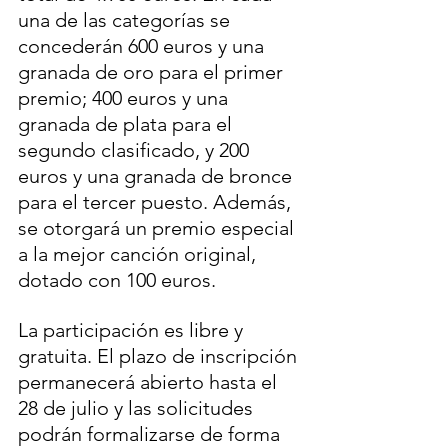
una de las categorías se 
concederán 600 euros y una 
granada de oro para el primer 
premio; 400 euros y una 
granada de plata para el 
segundo clasificado, y 200 
euros y una granada de bronce 
para el tercer puesto. Además, 
se otorgará un premio especial 
a la mejor canción original, 
dotado con 100 euros.
La participación es libre y 
gratuita. El plazo de inscripción 
permanecerá abierto hasta el 
28 de julio y las solicitudes 
podrán formalizarse de forma 