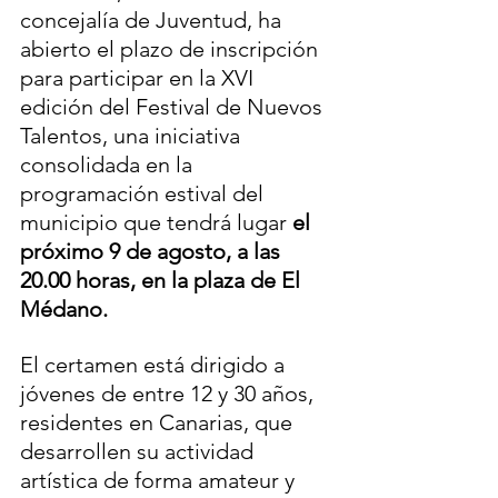
concejalía de Juventud, ha 
abierto el plazo de inscripción 
para participar en la XVI 
edición del Festival de Nuevos 
Talentos, una iniciativa 
consolidada en la 
programación estival del 
municipio que tendrá lugar 
el 
próximo 9 de agosto, a las 
20.00 horas, en la plaza de El 
Médano.
El certamen está dirigido a 
jóvenes de entre 12 y 30 años, 
residentes en Canarias, que 
desarrollen su actividad 
artística de forma amateur y 