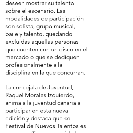
deseen mostrar su talento 
sobre el escenario. Las 
modalidades de participación 
son solista, grupo musical, 
baile y talento, quedando 
excluidas aquellas personas 
que cuenten con un disco en el 
mercado o que se dediquen 
profesionalmente a la 
disciplina en la que concurran.
La concejala de Juventud, 
Raquel Morales Izquierdo, 
anima a la juventud canaria a 
participar en esta nueva 
edición y destaca que «el 
Festival de Nuevos Talentos es 