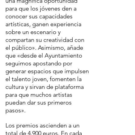
una magnífica oportunidad 
para que los jóvenes den a 
conocer sus capacidades 
artísticas, ganen experiencia 
sobre un escenario y 
compartan su creatividad con 
el público». Asimismo, añade 
que «desde el Ayuntamiento 
seguimos apostando por 
generar espacios que impulsen 
el talento joven, fomenten la 
cultura y sirvan de plataforma 
para que muchos artistas 
puedan dar sus primeros 
pasos».
Los premios ascienden a un 
total de 4.900 euros. En cada 