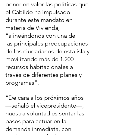
poner en valor las políticas que 
el Cabildo ha impulsado 
durante este mandato en 
materia de Vivienda, 
“alineándonos con una de 
las principales preocupaciones 
de los ciudadanos de esta isla y 
movilizando más de 1.200 
recursos habitacionales a 
través de diferentes planes y 
programas”.
“De cara a los próximos años 
—señaló el vicepresidente—, 
nuestra voluntad es sentar las 
bases para actuar en la 
demanda inmediata, con 