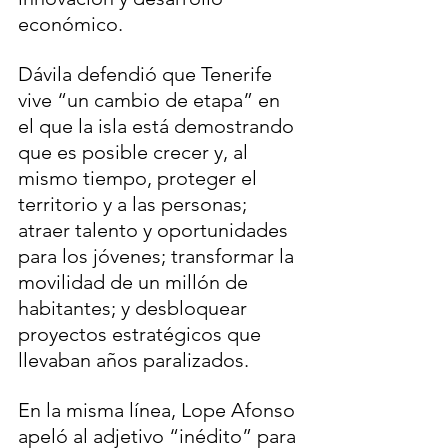
económico.
Dávila defendió que Tenerife 
vive “un cambio de etapa” en 
el que la isla está demostrando 
que es posible crecer y, al 
mismo tiempo, proteger el 
territorio y a las personas; 
atraer talento y oportunidades 
para los jóvenes; transformar la 
movilidad de un millón de 
habitantes; y desbloquear 
proyectos estratégicos que 
llevaban años paralizados.
En la misma línea, Lope Afonso 
apeló al adjetivo “inédito” para 