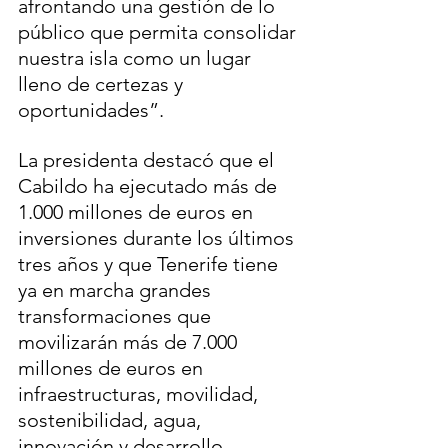
afrontando una gestión de lo 
público que permita consolidar 
nuestra isla como un lugar 
lleno de certezas y 
oportunidades”.
La presidenta destacó que el 
Cabildo ha ejecutado más de 
1.000 millones de euros en 
inversiones durante los últimos 
tres años y que Tenerife tiene 
ya en marcha grandes 
transformaciones que 
movilizarán más de 7.000 
millones de euros en 
infraestructuras, movilidad, 
sostenibilidad, agua, 
innovación y desarrollo 