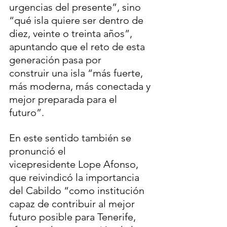
urgencias del presente”, sino 
“qué isla quiere ser dentro de 
diez, veinte o treinta años”, 
apuntando que el reto de esta 
generación pasa por 
construir una isla “más fuerte, 
más moderna, más conectada y 
mejor preparada para el 
futuro”.
En este sentido también se 
pronunció el 
vicepresidente Lope Afonso, 
que reivindicó la importancia 
del Cabildo “como institución 
capaz de contribuir al mejor 
futuro posible para Tenerife, 