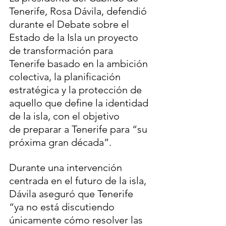
Tenerife, Rosa Dávila, defendió 
durante el Debate sobre el 
Estado de la Isla un proyecto 
de transformación para 
Tenerife basado en la ambición 
colectiva, la planificación 
estratégica y la protección de 
aquello que define la identidad 
de la isla, con el objetivo 
de preparar a Tenerife para “su 
próxima gran década”.
Durante una intervención 
centrada en el futuro de la isla, 
Dávila aseguró que Tenerife 
“ya no está discutiendo 
únicamente cómo resolver las 