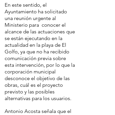
En este sentido, el 
Ayuntamiento ha solicitado 
una reunión urgente al 
Ministerio para  conocer el 
alcance de las actuaciones que 
se están ejecutando en la 
actualidad en la playa de El 
Golfo, ya que no ha recibido 
comunicación previa sobre 
esta intervención, por lo que la 
corporación municipal 
desconoce el objetivo de las 
obras, cuál es el proyecto 
previsto y las posibles 
alternativas para los usuarios.
Antonio Acosta señala que el 