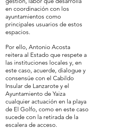
gestión, labor que desarrolla 
en coordinación con los 
ayuntamientos como 
principales usuarios de estos 
espacios.
Por ello, Antonio Acosta 
reitera al Estado que respete a 
las instituciones locales y, en 
este caso, acuerde, dialogue y 
consensúe con el Cabildo 
Insular de Lanzarote y el 
Ayuntamiento de Yaiza 
cualquier actuación en la playa 
de El Golfo, como en este caso 
sucede con la retirada de la 
escalera de acceso.