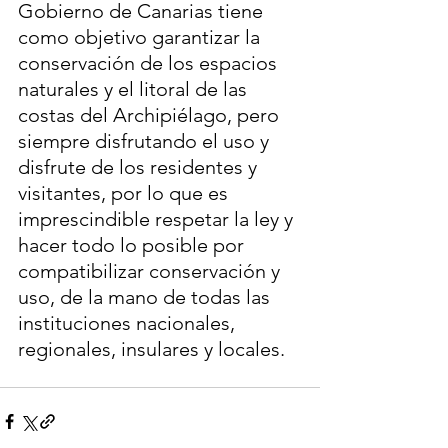
Gobierno de Canarias tiene 
como objetivo garantizar la 
conservación de los espacios 
naturales y el litoral de las 
costas del Archipiélago, pero 
siempre disfrutando el uso y 
disfrute de los residentes y 
visitantes, por lo que es 
imprescindible respetar la ley y 
hacer todo lo posible por 
compatibilizar conservación y 
uso, de la mano de todas las 
instituciones nacionales, 
regionales, insulares y locales.