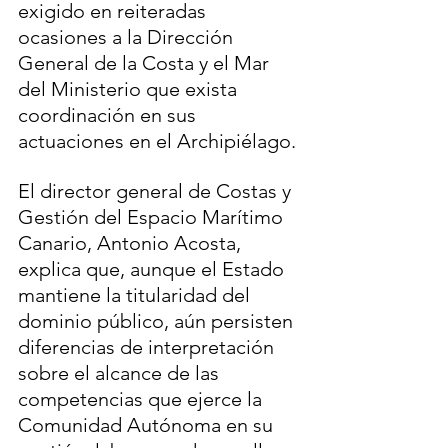
exigido en reiteradas 
ocasiones a la Dirección 
General de la Costa y el Mar 
del Ministerio que exista 
coordinación en sus 
actuaciones en el Archipiélago.
El director general de Costas y 
Gestión del Espacio Marítimo 
Canario, Antonio Acosta, 
explica que, aunque el Estado 
mantiene la titularidad del 
dominio público, aún persisten 
diferencias de interpretación 
sobre el alcance de las 
competencias que ejerce la 
Comunidad Autónoma en su 