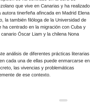
zolano que vive en Canarias y ha realizado 
la autora tinerfeña afincada en Madrid Elena 
, la también filóloga de la Universidad de 
 ha centrado en la migración con Cuba y 
 canario Óscar Liam y la chilena Nona 
 análisis de diferentes prácticas literarias 
ien cada una de ellas puede enmarcarse en 
creto, las vivencias y problemáticas 
emente de ese contexto.