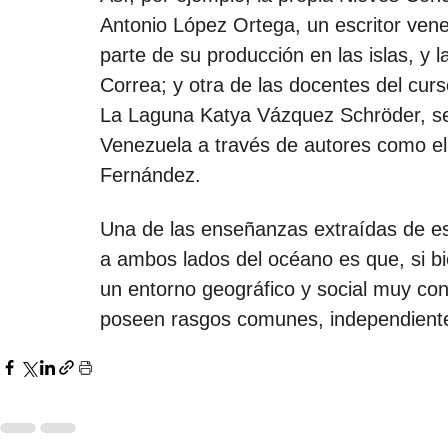
Antonio López Ortega, un escritor vene
parte de su producción en las islas, y 
Correa; y otra de las docentes del curso
La Laguna Katya Vázquez Schröder, se
Venezuela a través de autores como el
Fernández. 
Una de las enseñanzas extraídas de este
a ambos lados del océano es que, si b
un entorno geográfico y social muy con
poseen rasgos comunes, independient