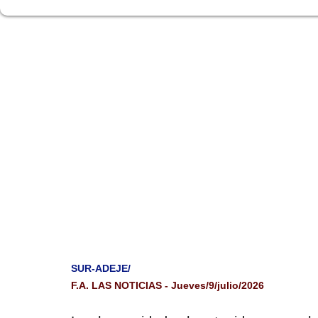
SUR-ADEJE/
F.A. LAS NOTICIAS - Jueves/9/julio/2026